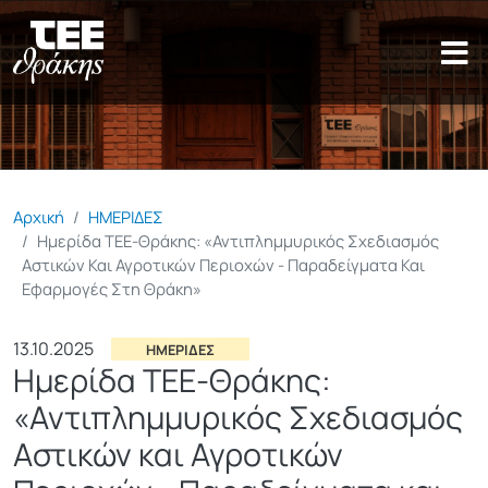
Παράκαμψη προς το κυρίως π
Αρχική
ΗΜΕΡΙΔΕΣ
Ημερίδα ΤΕΕ-Θράκης: «Αντιπλημμυρικός Σχεδιασμός
Αστικών Και Αγροτικών Περιοχών - Παραδείγματα Και
Εφαρμογές Στη Θράκη»
13.10.2025
ΗΜΕΡΙΔΕΣ
Ημερίδα ΤΕΕ-Θράκης:
«Αντιπλημμυρικός Σχεδιασμός
Αστικών και Αγροτικών