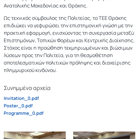
Ανατολικής Μακεδονίας και Θράκης.
Ως τεχνικός σύμβουλος της Πολιτείας, το ΤΕΕ Θράκης
επιδιώκει να γεφυρώσει την επιστημονική γνώση με την
πρακτική εφαρμογή, ενισχύοντας τη συνεργασία μεταξύ
Επιστημόνων, Τοπικών Φορέων και Κεντρικής Διοίκησης.
Στόχος είναι η προώθηση τεκμηριωμένων και βιώσιμων
λύσεων προς την Πολιτεία, για τη θεσμοθέτηση
αποτελεσματικών πολιτικών πρόληψης και διαχείρισης
πλημμυρικού κινδύνου.
Συνημμένα αρχεία
Invitation_0.pdf
Poster_0.pdf
Programme_0.pdf