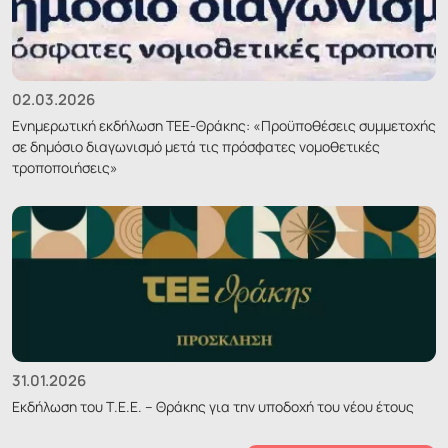
02.03.2026
Ενημερωτική εκδήλωση ΤΕΕ-Θράκης: «Προϋποθέσεις συμμετοχής
σε δημόσιο διαγωνισμό μετά τις πρόσφατες νομοθετικές
τροποποιήσεις»
31.01.2026
Εκδήλωση του Τ.Ε.Ε. – Θράκης για την υποδοχή του νέου έτους