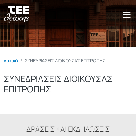
Παράκαμψη προς το κυρίως π
Αρχική
ΣΥΝΕΔΡΙΑΣΕΙΣ ΔΙΟΙΚΟΥΣΑΣ ΕΠΙΤΡΟΠΗΣ
ΣΥΝΕΔΡΙΑΣΕΙΣ ΔΙΟΙΚΟΥΣΑΣ
ΕΠΙΤΡΟΠΗΣ
ΔΡΑΣΕΙΣ ΚΑΙ ΕΚΔΗΛΩΣΕΙΣ