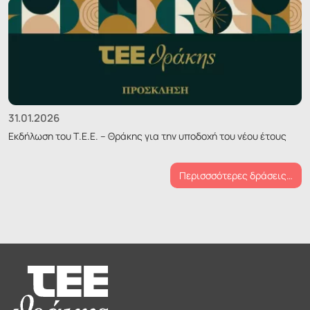
31.01.2026
Εκδήλωση του Τ.Ε.Ε. – Θράκης για την υποδοχή του νέου έτους
Περισσσότερες δράσεις…