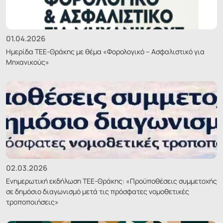
01.04.2026
Ημερίδα ΤΕΕ-Θράκης με θέμα «Φορολογικό – Ασφαλιστικό για
Μηχανικούς»
02.03.2026
Ενημερωτική εκδήλωση ΤΕΕ-Θράκης: «Προϋποθέσεις συμμετοχής
σε δημόσιο διαγωνισμό μετά τις πρόσφατες νομοθετικές
τροποποιήσεις»