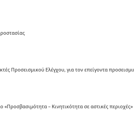
ροστασίας
κτές Προσεισμικού Ελέγχου, για τον επείγοντα προσεισμ
λο «Προσβασιμότητα – Κινητικότητα σε αστικές περιοχές»