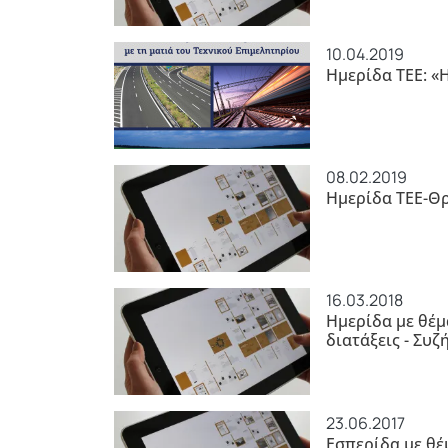
10.04.2019
Ημερίδα ΤΕΕ: «
08.02.2019
Ημερίδα ΤΕΕ-Θρ
16.03.2018
Ημερίδα με θέμ
διατάξεις - Συζ
23.06.2017
Εσπερίδα με θέ