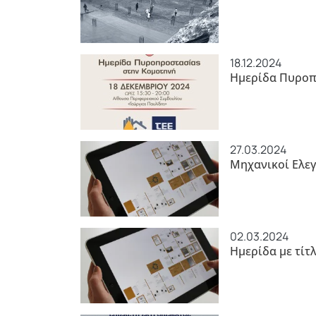
18.12.2024
Ημερίδα Πυροπ
27.03.2024
Μηχανικοί Ελεγ
02.03.2024
Ημερίδα με τίτ