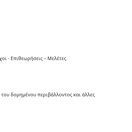
οι - Επιθεωρήσεις – Μελέτες
α του δομημένου περιβάλλοντος και άλλες