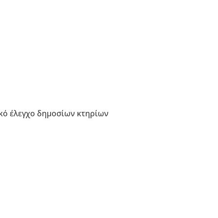
ικό έλεγχο δημοσίων κτηρίων