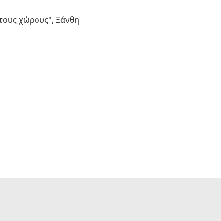
τους χώρους", Ξάνθη