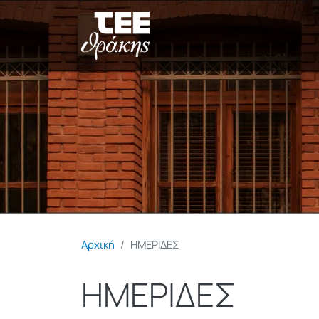
Αρχική
ΗΜΕΡΙΔΕΣ
ΗΜΕΡΙΔΕΣ