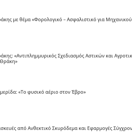
άκης με θέμα «Φορολογικό – Ασφαλιστικό για Μηχανικού
άκης: «Αντιπλημμυρικός Σχεδιασμός Αστικών και Αγροτι
 Θράκη»
μερίδα: «Το φυσικό αέριο στον Έβρο»
ασκευές από Ανθεκτικό Σκυρόδεμα και Εφαρμογές Σύγχρο