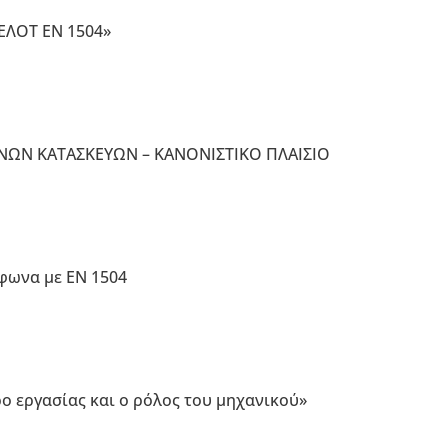
ΕΛΟΤ ΕΝ 1504»
ΜΕΝΩΝ ΚΑΤΑΣΚΕΥΩΝ – ΚΑΝΟΝΙΣΤΙΚΟ ΠΛΑΙΣΙΟ
φωνα με ΕΝ 1504
ρο εργασίας και ο ρόλος του μηχανικού»