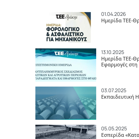
01.04.2026
Ημερίδα ΤΕΕ-Θρ
13.10.2025
Ημερίδα ΤΕΕ-Θρ
Εφαρμογές στη
03.07.2025
Εκπαιδευτική Η
05.05.2025
Εσπερίδα «Κατ