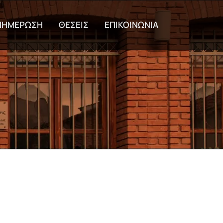
εριεχόμενο
ΝΗΜΕΡΩΣΗ
ΘΕΣΕΙΣ
ΕΠΙΚΟΙΝΩΝΙΑ