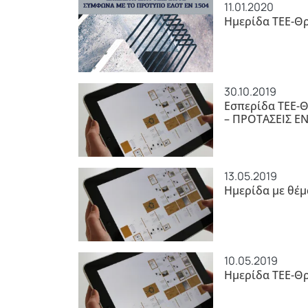
11.01.2020
Ημερίδα ΤΕΕ-Θ
30.10.2019
Εσπερίδα ΤΕΕ-
– ΠΡΟΤΑΣΕΙΣ Ε
13.05.2019
Ημερίδα με θέμ
10.05.2019
Ημερίδα ΤΕΕ-Θρ