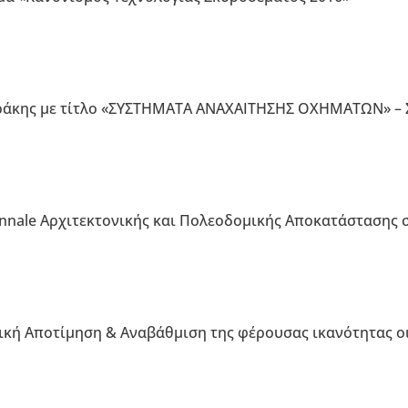
ράκης με τίτλο «ΣΥΣΤΗΜΑΤΑ ΑΝΑΧΑΙΤΗΣΗΣ ΟΧΗΜΑΤΩΝ» – 
ennale Αρχιτεκτονικής και Πολεοδομικής Αποκατάστασης 
ική Αποτίμηση & Αναβάθμιση της φέρουσας ικανότητας 