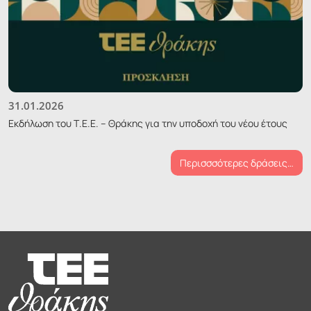
31.01.2026
Εκδήλωση του Τ.Ε.Ε. – Θράκης για την υποδοχή του νέου έτους
Περισσσότερες δράσεις…