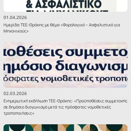
01.04.2026
Ημερίδα ΤΕΕ-Θράκης με θέμα «Φορολογικό – Ασφαλιστικό για
Μηχανικούς»
02.03.2026
Ενημερωτική εκδήλωση ΤΕΕ-Θράκης: «Προϋποθέσεις συμμετοχής
σε δημόσιο διαγωνισμό μετά τις πρόσφατες νομοθετικές
τροποποιήσεις»