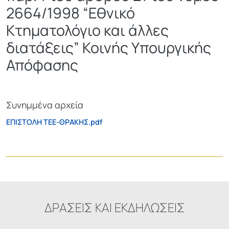
2664/1998 “Εθνικό
Κτηματολόγιο και άλλες
διατάξεις” Κοινής Υπουργικής
Απόφασης
Συνημμένα αρχεία
ΕΠΙΣΤΟΛΗ ΤΕΕ-ΘΡΑΚΗΣ.pdf
ΔΡΑΣΕΙΣ ΚΑΙ ΕΚΔΗΛΩΣΕΙΣ