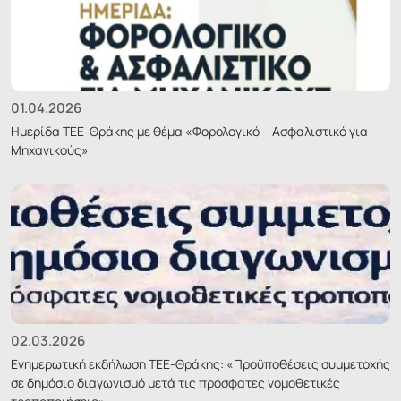
01.04.2026
Ημερίδα ΤΕΕ-Θράκης με θέμα «Φορολογικό – Ασφαλιστικό για
Μηχανικούς»
02.03.2026
Ενημερωτική εκδήλωση ΤΕΕ-Θράκης: «Προϋποθέσεις συμμετοχής
σε δημόσιο διαγωνισμό μετά τις πρόσφατες νομοθετικές