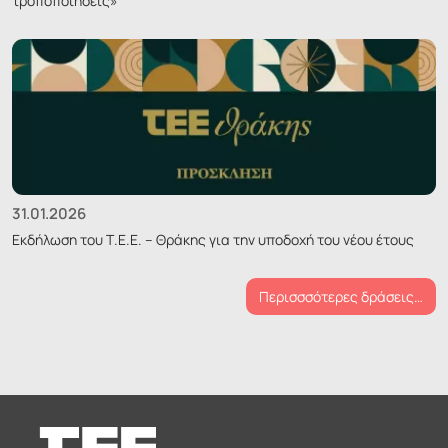
τροποποιήσεις»
31.01.2026
Εκδήλωση του Τ.Ε.Ε. – Θράκης για την υποδοχή του νέου έτους
Περισσσότερες δράσεις…