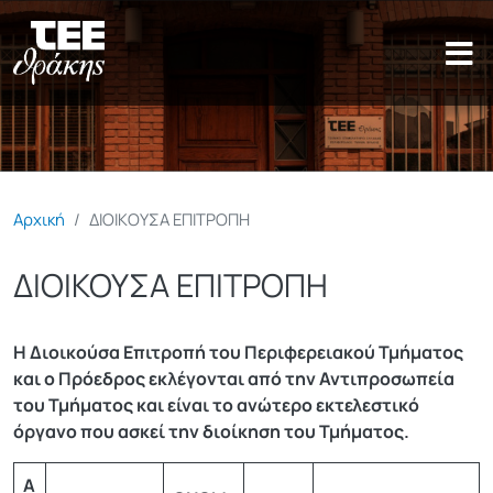
Παράκαμψη προς το κυρίως π
Αρχική
ΔΙΟΙΚΟΥΣΑ ΕΠΙΤΡΟΠΗ
ΔΙΟΙΚΟΥΣΑ ΕΠΙΤΡΟΠΗ
Η Διοικούσα Επιτροπή του Περιφερειακού Τμήματος
και ο Πρόεδρος εκλέγονται από την Αντιπροσωπεία
του Τμήματος και είναι το ανώτερο εκτελεστικό
όργανο που ασκεί την διοίκηση του Τμήματος.
Α