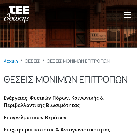
Παράκαμψη προς το κυρίως π
Αρχική
ΘΕΣΕΙΣ
ΘΕΣΕΙΣ ΜΟΝΙΜΩΝ ΕΠΙΤΡΟΠΩΝ
ΘΕΣΕΙΣ ΜΟΝΙΜΩΝ ΕΠΙΤΡΟΠΩΝ
Ενέργειας, Φυσικών Πόρων, Κοινωνικής &
Περιβαλλοντικής Βιωσιμότητας
Επαγγελματικών Θεμάτων
Επιχειρηματικότητας & Ανταγωνιστικότητας