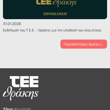
31.01.2026
Εκδήλωση του Τ.Ε.Ε. – Θράκης για την υποδοχή του νέου έτους
Περισσσότερες δράσεις…
Έδρα:
Κομοτηνή