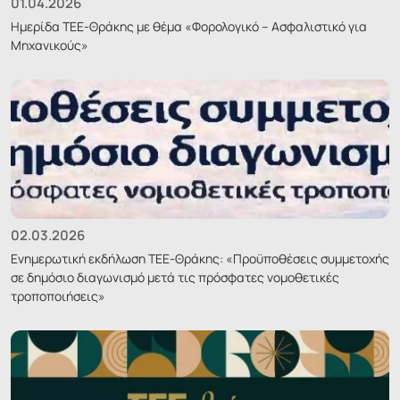
01.04.2026
Ημερίδα ΤΕΕ-Θράκης με θέμα «Φορολογικό – Ασφαλιστικό για
Μηχανικούς»
02.03.2026
Ενημερωτική εκδήλωση ΤΕΕ-Θράκης: «Προϋποθέσεις συμμετοχής
σε δημόσιο διαγωνισμό μετά τις πρόσφατες νομοθετικές
τροποποιήσεις»