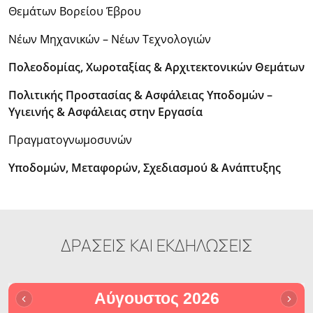
Θεμάτων Βορείου Έβρου
Νέων Μηχανικών – Νέων Τεχνολογιών
Πολεοδομίας, Χωροταξίας & Αρχιτεκτονικών Θεμάτων
Πολιτικής Προστασίας & Ασφάλειας Υποδομών –
Υγιεινής & Ασφάλειας στην Εργασία
Πραγματογνωμοσυνών
Υποδομών, Μεταφορών, Σχεδιασμού & Ανάπτυξης
ΔΡΑΣΕΙΣ ΚΑΙ ΕΚΔΗΛΩΣΕΙΣ
Αύγουστος 2026