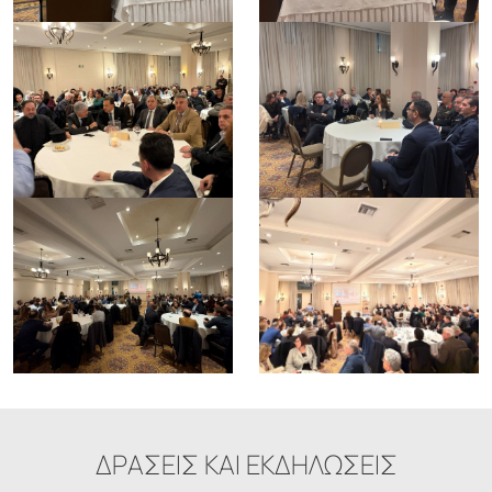
ΔΡΑΣΕΙΣ ΚΑΙ ΕΚΔΗΛΩΣΕΙΣ