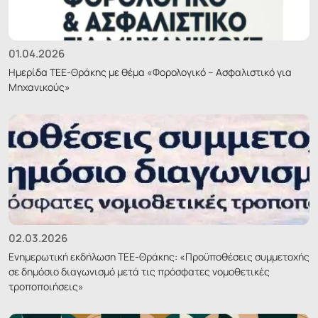
01.04.2026
Ημερίδα ΤΕΕ-Θράκης με θέμα «Φορολογικό – Ασφαλιστικό για
Μηχανικούς»
02.03.2026
Ενημερωτική εκδήλωση ΤΕΕ-Θράκης: «Προϋποθέσεις συμμετοχής
σε δημόσιο διαγωνισμό μετά τις πρόσφατες νομοθετικές
τροποποιήσεις»