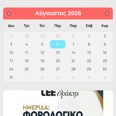
Αύγουστος 2026
Δευ
Τρί
Τετ
Πέμ
Παρ
Σάβ
Κυρ
27
28
29
30
31
1
2
6
3
4
5
7
8
9
10
11
12
13
14
15
16
17
18
19
20
21
22
23
24
25
26
27
28
29
30
31
1
2
3
4
5
6