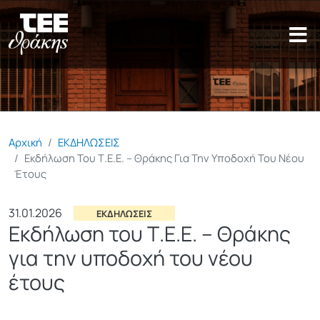
Παράκαμψη προς το κυρίως π
Αρχική
ΕΚΔΗΛΩΣΕΙΣ
Εκδήλωση Του Τ.Ε.Ε. – Θράκης Για Την Υποδοχή Του Νέου
Έτους
31.01.2026
ΕΚΔΗΛΩΣΕΙΣ
Εκδήλωση του Τ.Ε.Ε. – Θράκης
για την υποδοχή του νέου
έτους