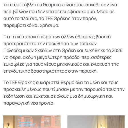
του ευμετάβλητου θεσμικού πλαισίου, συνέθεσαν ένα
περιβάλλον που δεν επιτρέπει εφησυχασμό. Μέσα σε
αυτό το πλαίσιο, το ΤΕΕ Θράκης ήταν παρόν,
παρεμβατικό και χρήσιμο.
Για τη νέα χρονιά πέρα των άλλων έθεσε ως βασική
προτεραιότητα την προώθηση των Τοπικών
Πολεοδομικών Σχεδίων στη Θράκη και ευχήθηκε το 2026
να φέρει ακόμη μεγαλύτερη πρόοδο, περισσότερες
ευκαιρίες για τους νέους μηχανικούς και ενίσχυση της
επενδυτικής δραστηριότητας στην περιοχή.
Το ΤΕΕ Θράκης ευχαριστεί θερμά όλα τα μέλη και τους
προσκεκλημένους που τίμησαν με την παρουσία τους την
εκδήλωση και εύχεται σε όλους μια δημιουργική και
παραγωγική νέα χρονιά.