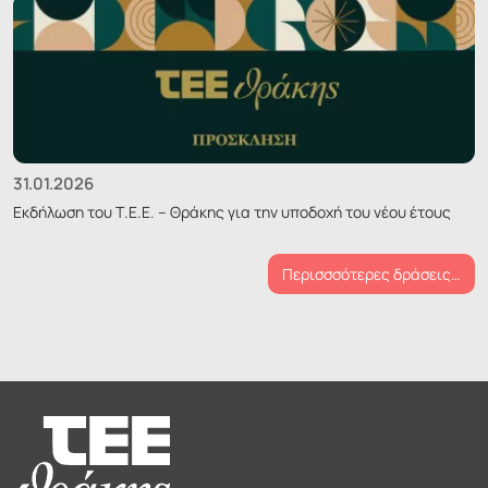
31.01.2026
Εκδήλωση του Τ.Ε.Ε. – Θράκης για την υποδοχή του νέου έτους
Περισσσότερες δράσεις…