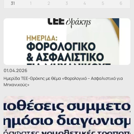
31
1
2
3
4
5
6
01.04.2026
Ημερίδα ΤΕΕ-Θράκης με θέμα «Φορολογικό – Ασφαλιστικό για
Μηχανικούς»