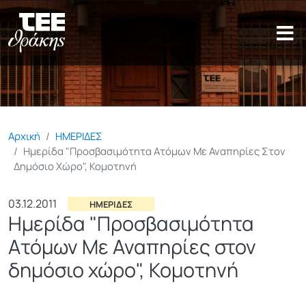
Παράκαμψη προς το κυρίως π
Αρχική
ΗΜΕΡΙΔΕΣ
Ημερίδα "Προσβασιμότητα Ατόμων Με Αναπηρίες Στον
Δημόσιο Χώρο", Κομοτηνή
03.12.2011
ΗΜΕΡΙΔΕΣ
Ημερίδα "Προσβασιμότητα
Ατόμων Με Αναπηρίες στον
δημόσιο χώρο", Κομοτηνή