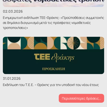
02.03.2026
Ενημερωτική εκδήλωση ΤΕΕ-Θράκης: «Προϋποθέσεις συμμετοχής
σε δημόσιο διαγωνισμό μετά τις πρόσφατες νομοθετικές
τροποποιήσεις»
31.01.2026
Εκδήλωση του Τ.Ε.Ε. – Θράκης για την υποδοχή του νέου έτους
Περισσσότερες δράσεις…