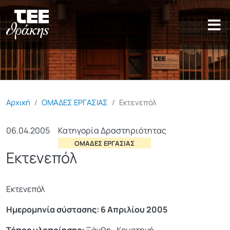
Παράκαμψη προς το κυρίως π
Αρχική
ΟΜΑΔΕΣ ΕΡΓΑΣΙΑΣ
Εκτενεπόλ
06.04.2005
Κατηγορία Δραστηριότητας
ΟΜΑΔΕΣ ΕΡΓΑΣΙΑΣ
Εκτενεπόλ
Εκτενεπόλ
Ημερομηνία σύστασης: 6 Απριλίου 2005
Τόπος υλοποίησης:
Ξάνθη- Κομοτηνή