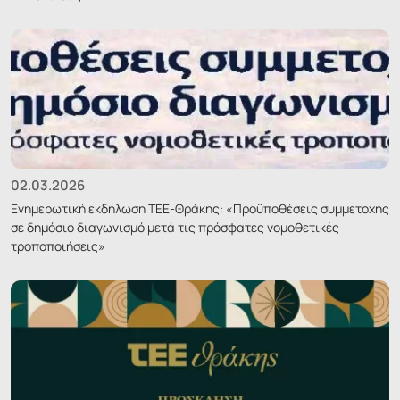
02.03.2026
Ενημερωτική εκδήλωση ΤΕΕ-Θράκης: «Προϋποθέσεις συμμετοχής
σε δημόσιο διαγωνισμό μετά τις πρόσφατες νομοθετικές
τροποποιήσεις»