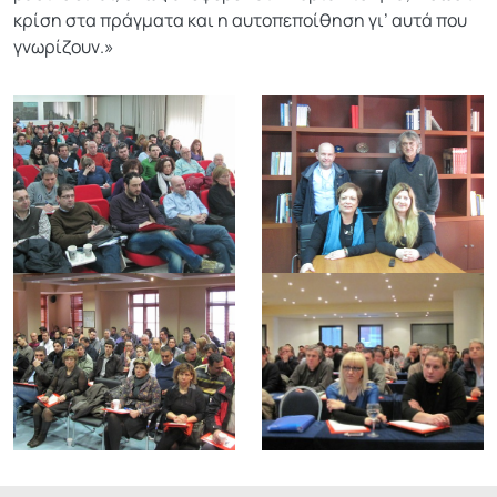
κρίση στα πράγματα και η αυτοπεποίθηση γι’ αυτά που
γνωρίζουν.»