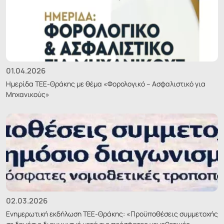
01.04.2026
Ημερίδα ΤΕΕ-Θράκης με θέμα «Φορολογικό – Ασφαλιστικό για
Μηχανικούς»
02.03.2026
Ενημερωτική εκδήλωση ΤΕΕ-Θράκης: «Προϋποθέσεις συμμετοχής