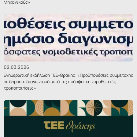
Μηχανικούς»
02.03.2026
Ενημερωτική εκδήλωση ΤΕΕ-Θράκης: «Προϋποθέσεις συμμετοχής
σε δημόσιο διαγωνισμό μετά τις πρόσφατες νομοθετικές
τροποποιήσεις»