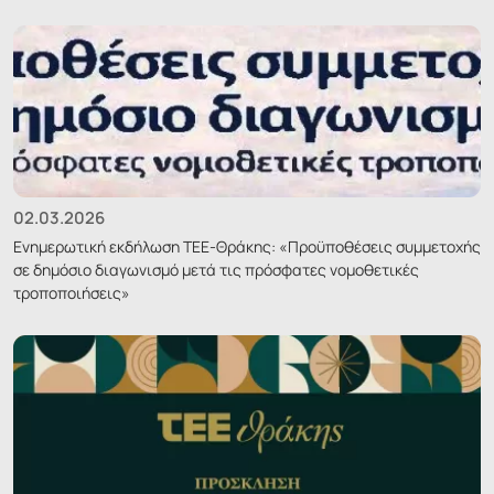
02.03.2026
Ενημερωτική εκδήλωση ΤΕΕ-Θράκης: «Προϋποθέσεις συμμετοχής
σε δημόσιο διαγωνισμό μετά τις πρόσφατες νομοθετικές
τροποποιήσεις»