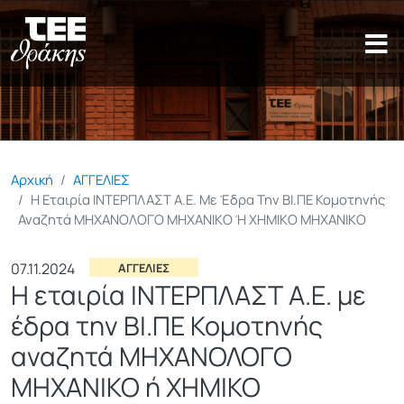
Παράκαμψη προς το κυρίως π
Αρχική
ΑΓΓΕΛΙΕΣ
Η Εταιρία ΙΝΤΕΡΠΛΑΣΤ Α.Ε. Με Έδρα Την ΒΙ.ΠΕ Κομοτηνής
Αναζητά ΜΗΧΑΝΟΛΟΓΟ ΜΗΧΑΝΙΚΟ Ή ΧΗΜΙΚΟ ΜΗΧΑΝΙΚΟ
07.11.2024
ΑΓΓΕΛΙΕΣ
Η εταιρία ΙΝΤΕΡΠΛΑΣΤ Α.Ε. με
έδρα την ΒΙ.ΠΕ Κομοτηνής
αναζητά ΜΗΧΑΝΟΛΟΓΟ
ΜΗΧΑΝΙΚΟ ή ΧΗΜΙΚΟ