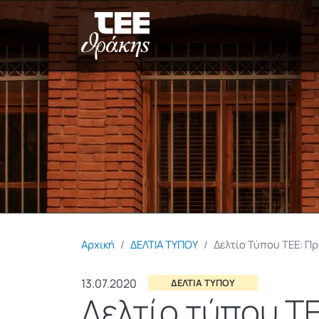
Αρχική
ΔΕΛΤΙΑ ΤΥΠΟΥ
Δελτίο Τύπου ΤΕΕ: Πρ
13.07.2020
ΔΕΛΤΙΑ ΤΥΠΟΥ
Δελτίο τύπου ΤΕ