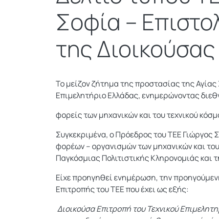
Σοφία – Επιστο
της Διοικούσας
Το μείζον ζήτημα της προστασίας της Αγίας
Επιμελητήριο Ελλάδας, ενημερώνοντας διεθ
φορείς των μηχανικών και του τεχνικού κόσμ
Συγκεκριμένα, ο Πρόεδρος του ΤΕΕ Γιώργος Σ
φορέων – οργανισμών των μηχανικών και του
Παγκόσμιας Πολιτιστικής Κληρονομιάς και 
Είχε προηγηθεί ενημέρωση, την προηγούμενη
Επιτροπής του ΤΕΕ που έχει ως εξής:
Διοικούσα Επιτροπή του Τεχνικού Επιμελητη