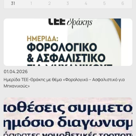
31
1
2
3
4
5
6
01.04.2026
Ημερίδα ΤΕΕ-Θράκης με θέμα «Φορολογικό – Ασφαλιστικό για
Μηχανικούς»