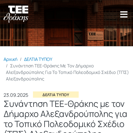
Παράκαμψη προς το κυρίως π
Αρχική
ΔΕΛΤΙΑ ΤΥΠΟΥ
Συνάντηση ΤΕΕ-Θράκης Με Τον Δήμαρχο
Αλεξανδρούπολης Για Το Τοπικό Πολεοδομικό Σχέδιο (ΤΠΣ)
Αλεξανδρούπολης
23.09.2025
ΔΕΛΤΙΑ ΤΥΠΟΥ
Συνάντηση ΤΕΕ-Θράκης με τον
Δήμαρχο Αλεξανδρούπολης για
το Τοπικό Πολεοδομικό Σχέδιο