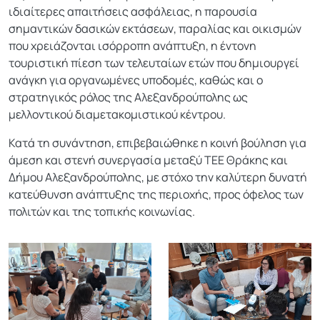
ιδιαίτερες απαιτήσεις ασφάλειας, η παρουσία
σημαντικών δασικών εκτάσεων, παραλίας και οικισμών
που χρειάζονται ισόρροπη ανάπτυξη, η έντονη
τουριστική πίεση των τελευταίων ετών που δημιουργεί
ανάγκη για οργανωμένες υποδομές, καθώς και ο
στρατηγικός ρόλος της Αλεξανδρούπολης ως
μελλοντικού διαμετακομιστικού κέντρου.
Κατά τη συνάντηση, επιβεβαιώθηκε η κοινή βούληση για
άμεση και στενή συνεργασία μεταξύ ΤΕΕ Θράκης και
Δήμου Αλεξανδρούπολης, με στόχο την καλύτερη δυνατή
κατεύθυνση ανάπτυξης της περιοχής, προς όφελος των
πολιτών και της τοπικής κοινωνίας.