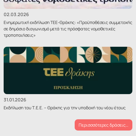
02.03.2026
Ενημερωτική εκδήλωση ΤΕΕ-Θράκης: «Προϋποθέσεις συμμετοχής
σε δημόσιο διαγωνισμό μετά τις πρόσφατες νομοθετικές
τροποποιήσεις»
31.01.2026
Εκδήλωση του Τ.Ε.Ε. – Θράκης για την υποδοχή του νέου έτους
Περισσσότερες δράσεις…