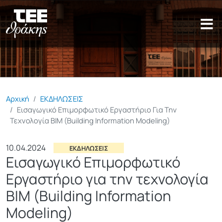
Παράκαμψη προς το κυρίως π
Αρχική
ΕΚΔΗΛΩΣΕΙΣ
Εισαγωγικό Επιμορφωτικό Εργαστήριο Για Την
Τεχνολογία BIM (Building Information Modeling)
10.04.2024
ΕΚΔΗΛΩΣΕΙΣ
Εισαγωγικό Επιμορφωτικό
Εργαστήριο για την τεχνολογία
BIM (Building Information
Modeling)