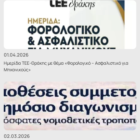
01.04.2026
Ημερίδα ΤΕΕ-Θράκης με θέμα «Φορολογικό – Ασφαλιστικό για
Μηχανικούς»
02.03.2026