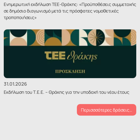
Ενημερωτική εκδήλωση ΤΕΕ-Θράκης: «Προϋποθέσεις συμμετοχής
σε δημόσιο διαγωνισμό μετά τις πρόσφατες νομοθετικές
τροποποιήσεις»
31.01.2026
Εκδήλωση του Τ.Ε.Ε. – Θράκης για την υποδοχή του νέου έτους
Περισσσότερες δράσεις…