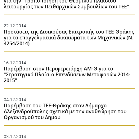
για την "Τροποποίηση του Θεσμικού πλαισίου
λειτουργίας των Πειθαρχικών Συμβουλίων του ΤΕΕ"
22.12.2014
Προτάσεις της Διοικούσας Επιτροπής του ΤΕΕ-Θράκης
για τα επαγγελματικά δικαιώματα των Μηχανικών (Ν.
4254/2014)
16.12.2014
Παρέμβαση στον Περιφερειάρχη ΑΜ-Θ για το
"Στρατηγικό Πλαίσιο Επενδύσεων Μεταφορών 2014-
2015"
04.12.2014
Παρέμβαση του ΤΕΕ-Θράκης στον Δήμαρχο
Αλεξανδρούπολης σχετικά με την αναθεώρηση του
Οργανισμού του Δήμου
03.12.2014