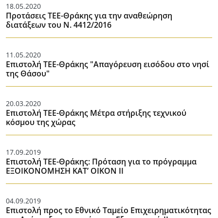
18.05.2020
Προτάσεις ΤΕΕ-Θράκης για την αναθεώρηση
διατάξεων του Ν. 4412/2016
11.05.2020
Επιστολή ΤΕΕ-Θράκης "Απαγόρευση εισόδου στο νησί
της Θάσου"
20.03.2020
Επιστολή ΤΕΕ-Θράκης Μέτρα στήριξης τεχνικού
κόσμου της χώρας
17.09.2019
Επιστολή ΤΕΕ-Θράκης: Πρόταση για το πρόγραμμα
ΕΞΟΙΚΟΝΟΜΗΣΗ ΚΑΤ’ ΟΙΚΟΝ ΙΙ
04.09.2019
Επιστολή προς το Εθνικό Ταμείο Επιχειρηματικότητας