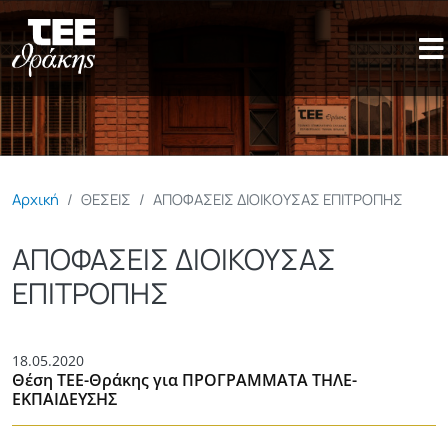
Παράκαμψη προς το κυρίως π
Αρχική
ΘΕΣΕΙΣ
ΑΠΟΦΑΣΕΙΣ ΔΙΟΙΚΟΥΣΑΣ ΕΠΙΤΡΟΠΗΣ
ΑΠΟΦΑΣΕΙΣ ΔΙΟΙΚΟΥΣΑΣ
ΕΠΙΤΡΟΠΗΣ
18.05.2020
Θέση ΤΕΕ-Θράκης για ΠΡΟΓΡΑΜΜΑΤΑ ΤΗΛΕ-
ΕΚΠΑΙΔΕΥΣΗΣ