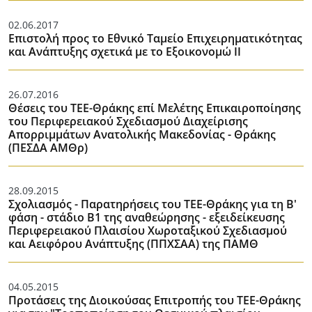
02.06.2017
Επιστολή προς το Εθνικό Ταμείο Επιχειρηματικότητας
και Ανάπτυξης σχετικά με το Εξοικονομώ ΙΙ
26.07.2016
Θέσεις του ΤΕΕ-Θράκης επί Μελέτης Επικαιροποίησης
του Περιφερειακού Σχεδιασμού Διαχείρισης
Απορριμμάτων Ανατολικής Μακεδονίας - Θράκης
(ΠΕΣΔΑ ΑΜΘρ)
28.09.2015
Σχολιασμός - Παρατηρήσεις του ΤΕΕ-Θράκης για τη Β'
φάση - στάδιο Β1 της αναθεώρησης - εξειδείκευσης
Περιφερειακού Πλαισίου Χωροταξικού Σχεδιασμού
και Αειφόρου Ανάπτυξης (ΠΠΧΣΑΑ) της ΠΑΜΘ
04.05.2015
Προτάσεις της Διοικούσας Επιτροπής του ΤΕΕ-Θράκης