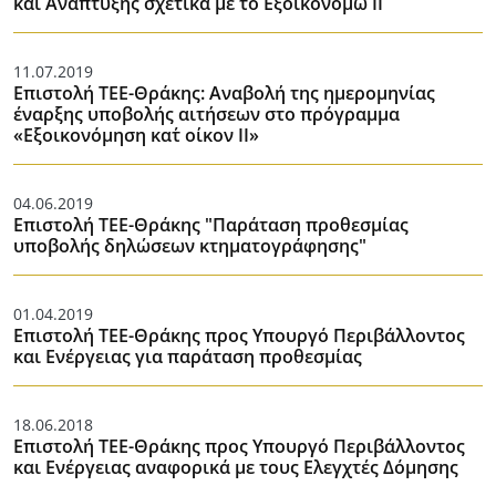
και Ανάπτυξης σχετικά με το Εξοικονομώ ΙΙ
11.07.2019
Επιστολή ΤΕΕ-Θράκης: Αναβολή της ημερομηνίας
έναρξης υποβολής αιτήσεων στο πρόγραμμα
«Εξοικονόμηση κατ΄ οίκον ΙΙ»
04.06.2019
Επιστολή ΤΕΕ-Θράκης "Παράταση προθεσμίας
υποβολής δηλώσεων κτηματογράφησης"
01.04.2019
Επιστολή ΤΕΕ-Θράκης προς Υπουργό Περιβάλλοντος
και Ενέργειας για παράταση προθεσμίας
18.06.2018
Επιστολή ΤΕΕ-Θράκης προς Υπουργό Περιβάλλοντος
και Ενέργειας αναφορικά με τους Ελεγχτές Δόμησης