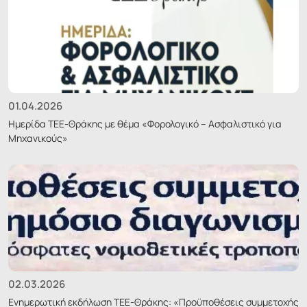
01.04.2026
Ημερίδα ΤΕΕ-Θράκης με θέμα «Φορολογικό – Ασφαλιστικό για
Μηχανικούς»
02.03.2026
Ενημερωτική εκδήλωση ΤΕΕ-Θράκης: «Προϋποθέσεις συμμετοχής