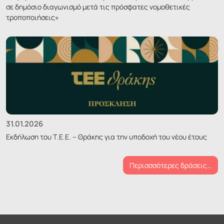
σε δημόσιο διαγωνισμό μετά τις πρόσφατες νομοθετικές
τροποποιήσεις»
31.01.2026
Εκδήλωση του Τ.Ε.Ε. – Θράκης για την υποδοχή του νέου έτους
Περισσσότερες δράσεις…