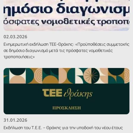
02.03.2026
Ενημερωτική εκδήλωση ΤΕΕ-Θράκης: «Προϋποθέσεις συμμετοχής
σε δημόσιο διαγωνισμό μετά τις πρόσφατες νομοθετικές
τροποποιήσεις»
31.01.2026
Εκδήλωση του Τ.Ε.Ε. – Θράκης για την υποδοχή του νέου έτους