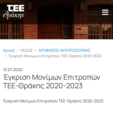
Παράκαμψη προς το κυρίως π
Αρχική
ΘΕΣΕΙΣ
ΑΠΟΦΑΣΕΙΣ ΑΝΤΙΠΡΟΣΩΠΕΙΑΣ
Έγκριση Μονίμων Επιτροπών ΤΕΕ-Θράκης 2020-2023
13.07.2020
Έγκριση Μονίμων Επιτροπών
ΤΕΕ-Θράκης 2020-2023
Έγκριση Μονίμων Επιτροπών ΤΕΕ-Θράκης 2020-2023