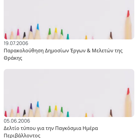
19.07.2006
Παρακολούθηση Δημοσίων Έργων & Μελετών της
Θράκης
05.06.2006
Δελτίο τύπου για την Παγκόσμια Ημέρα
Περιβάλλοντος