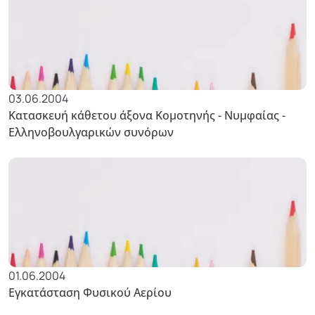
03.06.2004
Κατασκευή κάθετου άξονα Κομοτηνής - Νυμφαίας -
Ελληνοβουλγαρικών συνόρων
01.06.2004
Εγκατάσταση Φυσικού Αερίου