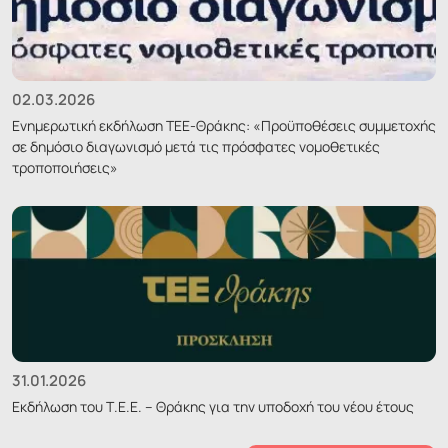
02.03.2026
Ενημερωτική εκδήλωση ΤΕΕ-Θράκης: «Προϋποθέσεις συμμετοχής
σε δημόσιο διαγωνισμό μετά τις πρόσφατες νομοθετικές
τροποποιήσεις»
31.01.2026
Εκδήλωση του Τ.Ε.Ε. – Θράκης για την υποδοχή του νέου έτους