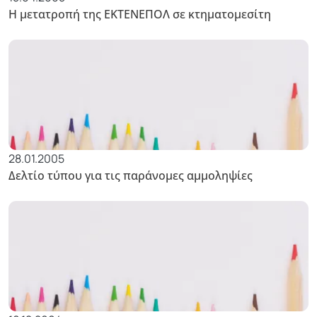
Η μετατροπή της ΕΚΤΕΝΕΠΟΛ σε κτηματομεσίτη
28.01.2005
Δελτίο τύπου για τις παράνομες αμμοληψίες