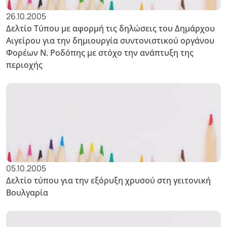
26.10.2005
Δελτίο Τύπου με αφορμή τις δηλώσεις του Δημάρχου
Αιγείρου για την δημιουργία συντονιστικού οργάνου
Φορέων Ν. Ροδόπης με στόχο την ανάπτυξη της
περιοχής
05.10.2005
Δελτίο τύπου για την εξόρυξη χρυσού στη γειτονική
Βουλγαρία