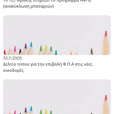
(ανακύκλωση μπαταριών)
30.11.2005
Δελτίο τύπου για την επιβολή Φ.Π.Α στις νέες
οικοδομές