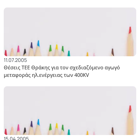
11.07.2005
Θέσεις ΤΕΕ Θράκης για τον σχεδιαζόμενο αγωγό
μεταφοράς ηλ.ενέργειας των 400KV
15.04.2005