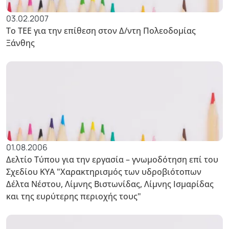
03.02.2007
Το ΤΕΕ για την επίθεση στον Δ/ντη Πολεοδομίας
Ξάνθης
01.08.2006
Δελτίο Τύπου για την εργασία – γνωμοδότηση επί του
Σχεδίου ΚΥΑ "Χαρακτηρισμός των υδροβιότοπων
Δέλτα Νέστου, Λίμνης Βιστωνίδας, Λίμνης Ισμαρίδας
και της ευρύτερης περιοχής τους"