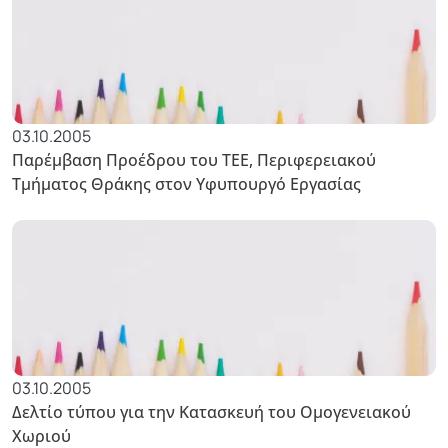
03.10.2005
Παρέμβαση Προέδρου του ΤΕΕ, Περιφερειακού
Τμήματος Θράκης στον Υφυπουργό Εργασίας
03.10.2005
Δελτίο τύπου για την Κατασκευή του Ομογενειακού
Χωριού