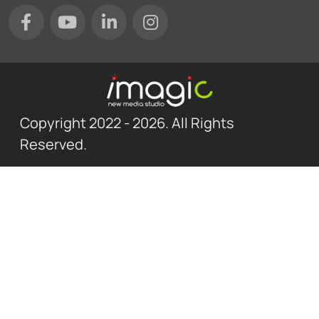
Copyright 2022 - 2026. All Rights
Reserved.