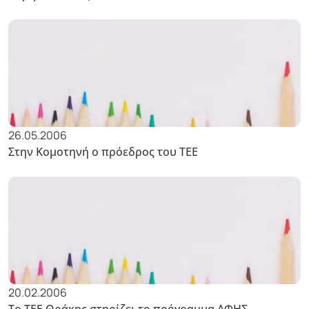
26.05.2006
Στην Κομοτηνή ο πρόεδρος του ΤΕΕ
20.02.2006
Το ΤΕΕ Θράκης στηρίζει το πρόγραμμα ΑΦΗΣ