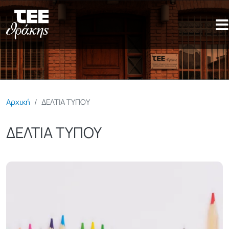
Παράκαμψη προς το κυρίως π
Αρχική
ΔΕΛΤΙΑ ΤΥΠΟΥ
ΔΕΛΤΙΑ ΤΥΠΟΥ