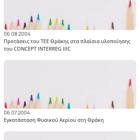
06.08.2004
Προτάσεις του ΤΕΕ Θράκης στα πλαίσια υλοποίησης
του CONCEPT INTERREG IIIC
06.07.2004
Εγκατάσταση Φυσικού Αερίου στη Θράκη