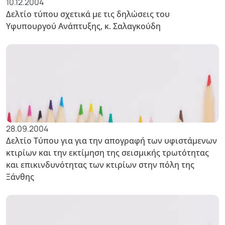
10.12.2004
Δελτίο τύπου σχετικά με τις δηλώσεις του
Υφυπουργού Ανάπτυξης, κ. Σαλαγκούδη
28.09.2004
Δελτίο Τύπου για για την απογραφή των υφιστάμενων
κτιρίων και την εκτίμηση της σεισμικής τρωτότητας
και επικινδυνότητας των κτιρίων στην πόλη της
Ξάνθης