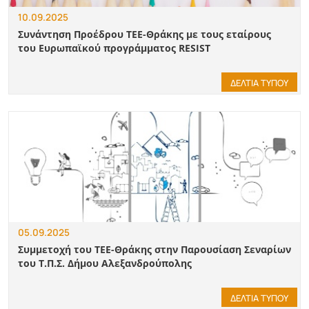
10.09.2025
Συνάντηση Προέδρου ΤΕΕ-Θράκης με τους εταίρους
του Ευρωπαϊκού προγράμματος RESIST
ΔΕΛΤΙΑ ΤΥΠΟΥ
05.09.2025
Συμμετοχή του ΤΕΕ-Θράκης στην Παρουσίαση Σεναρίων
του Τ.Π.Σ. Δήμου Αλεξανδρούπολης
ΔΕΛΤΙΑ ΤΥΠΟΥ