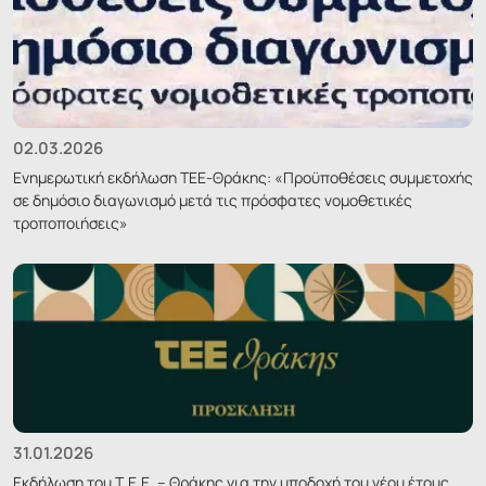
02.03.2026
Ενημερωτική εκδήλωση ΤΕΕ-Θράκης: «Προϋποθέσεις συμμετοχής
σε δημόσιο διαγωνισμό μετά τις πρόσφατες νομοθετικές
τροποποιήσεις»
31.01.2026
Εκδήλωση του Τ.Ε.Ε. – Θράκης για την υποδοχή του νέου έτους