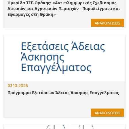
Ημερίδα ΤΕΕ-Θράκης: «Αντιπλημμυρικός Σχεδιασμός
Αστικών και Αγροτικών Περιοχών - Παραδείγματα και
Εφαρμογές στη Θράκη»
ΑΝΑΚΟΙΝΩΣΕΙΣ
03.10.2025
Πρόγραμμα Εξετάσεων Άδειας Άσκησης Επαγγέλματος
ΑΝΑΚΟΙΝΩΣΕΙΣ