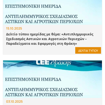
15.10.2025
Δελτίο τύπου ημερίδας με θέμα: «Αντιπλημμυρικός
Σχεδιασμός Αστικών και Αγροτικών Περιοχών –
Παραδείγματα και Εφαρμογές στη Θράκη»
ΔΕΛΤΙΑ ΤΥΠΟΥ
03.10.2025