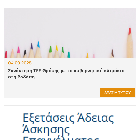
04.09.2025
Συνάντηση ΤΕΕ-Θράκης με το κυβερνητικό κλιμάκιο
στη Ροδόπη
ΔΕΛΤΙΑ ΤΥΠΟΥ