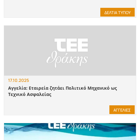
ΔΕΛΤΙΑ ΤΥΠΟΥ
17.10.2025
Αγγελία: Εταιρεία ζητάει Πολιτικό Μηχανικό ως
Τεχνικό Ασφαλείας
ΑΓΓΕΛΙΕΣ