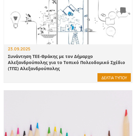
23.09.2025
Συνάντηση ΤΕΕ-Θράκης με τον Δήμαρχο
Αλεξανδρούπολης για το Τοπικό Πολεοδομικό Σχέδιο
(ΤΠΣ) Αλεξανδρούπολης
ΔΕΛΤΙΑ ΤΥΠΟΥ