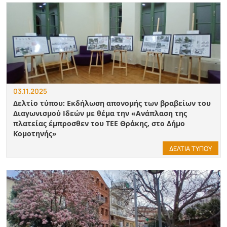
03.11.2025
Δελτίο τύπου: Εκδήλωση απονομής των βραβείων του
Διαγωνισμού Ιδεών με θέμα την «Ανάπλαση της
πλατείας έμπροσθεν του ΤΕΕ Θράκης, στο Δήμο
Κομοτηνής»
ΔΕΛΤΙΑ ΤΥΠΟΥ