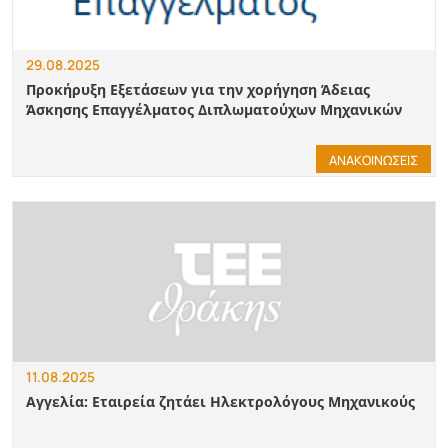
29.08.2025
Προκήρυξη Εξετάσεων για την χορήγηση Άδειας
Άσκησης Επαγγέλματος Διπλωματούχων Μηχανικών
ΑΝΑΚΟΙΝΩΣΕΙΣ
11.08.2025
Αγγελία: Εταιρεία ζητάει Ηλεκτρολόγους Μηχανικούς