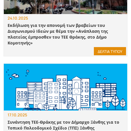
24.10.2025
Εκδήλωση για την απονομή των βραβείων του
Διαγωνισμού Ιδεών με θέμα την «Ανάπλαση της
πλατείας έμπροσθεν του ΤΕΕ Θράκης, στο Δήμο
Κομοτηνής»
ΔΕΛΤΙΑ ΤΥΠΟΥ
17.10.2025
Συνάντηση ΤΕΕ-Θράκης με τον Δήμαρχο Ξάνθης για το
Τοπικό Πολεοδομικό Σχέδιο (ΤΠΣ) Ξάνθης