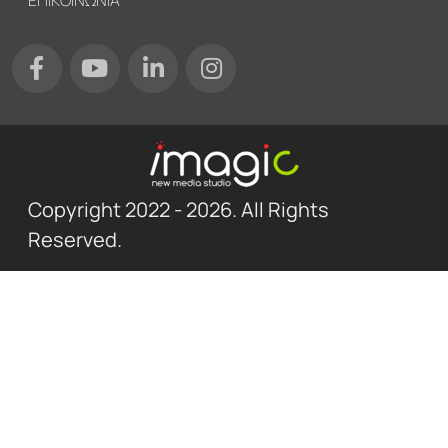
Copyright 2022 - 2026. All Rights
Reserved.