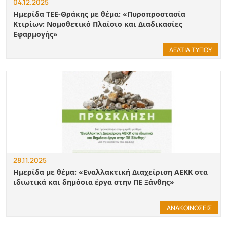
04.12.2025
Ημερίδα ΤΕΕ-Θράκης με θέμα: «Πυροπροστασία
Κτιρίων: Νομοθετικό Πλαίσιο και Διαδικασίες
Εφαρμογής»
ΔΕΛΤΙΑ ΤΥΠΟΥ
28.11.2025
Ημερίδα με θέμα: «Εναλλακτική Διαχείριση ΑΕΚΚ στα
ιδιωτικά και δημόσια έργα στην ΠΕ Ξάνθης»
ΑΝΑΚΟΙΝΩΣΕΙΣ