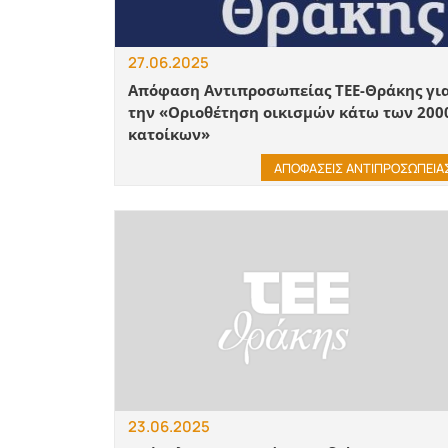
27.06.2025
Απόφαση Αντιπροσωπείας ΤΕΕ-Θράκης γι
την «Οριοθέτηση οικισμών κάτω των 200
κατοίκων»
ΑΠΟΦΑΣΕΙΣ ΑΝΤΙΠΡΟΣΩΠΕΙΑ
23.06.2025