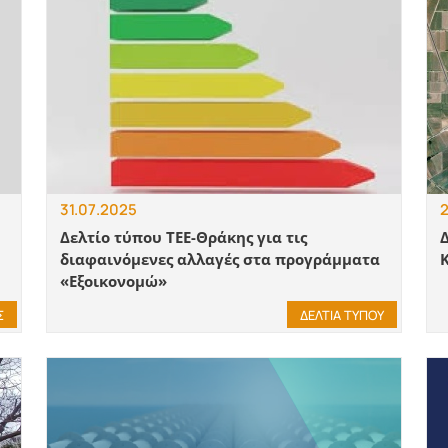
31.07.2025
2
Δελτίο τύπου ΤΕΕ-Θράκης για τις
διαφαινόμενες αλλαγές στα προγράμματα
«Εξοικονομώ»
Σ
ΔΕΛΤΙΑ ΤΥΠΟΥ