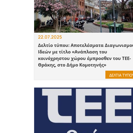
22.07.2025
Δελτίο τύπου: Αποτελέσματα Διαγωνισμο
Ιδεών με τίτλο «Ανάπλαση του
κοινόχρηστου χώρου έμπροσθεν του ΤΕΕ-
Θράκης, στο Δήμο Κομοτηνής»
ΔΕΛΤΙΑ ΤΥΠΟ