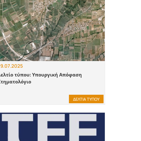
9.07.2025
Δελτίο τύπου: Υπουργική Απόφαση
Κτηματολόγιο
ΔΕΛΤΙΑ ΤΥΠΟΥ