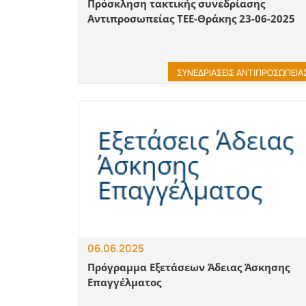
Πρόσκληση τακτικής συνεδρίασης
Αντιπροσωπείας ΤΕΕ-Θράκης 23-06-2025
ΣΥΝΕΔΡΙΑΣΕΙΣ ΑΝΤΙΠΡΟΣΩΠΕΙΑ
06.06.2025
Πρόγραμμα Εξετάσεων Άδειας Άσκησης
Επαγγέλματος