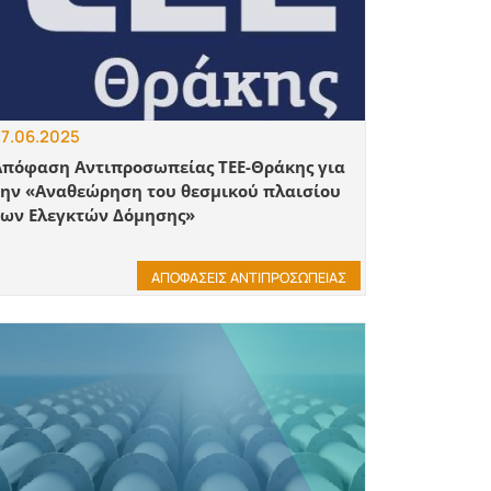
7.06.2025
Απόφαση Αντιπροσωπείας ΤΕΕ-Θράκης για
την «Αναθεώρηση του θεσμικού πλαισίου
των Ελεγκτών Δόμησης»
ΑΠΟΦΑΣΕΙΣ ΑΝΤΙΠΡΟΣΩΠΕΙΑΣ