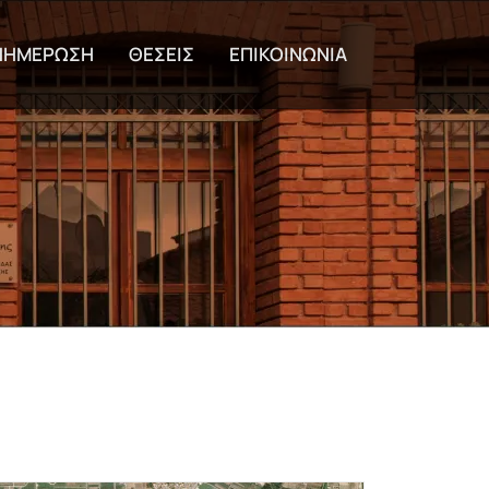
εριεχόμενο
ΝΗΜΕΡΩΣΗ
ΘΕΣΕΙΣ
ΕΠΙΚΟΙΝΩΝΙΑ