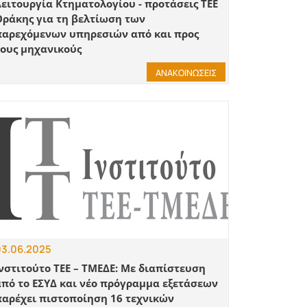
ειτουργία Κτηματολογίου - προτάσεις ΤΕΕ
Θράκης για τη βελτίωση των
παρεχόμενων υπηρεσιών από και προς
τους μηχανικούς
ΑΝΑΚΟΙΝΩΣΕΙΣ
03.06.2025
νστιτούτο ΤΕΕ – ΤΜΕΔΕ: Με διαπίστευση
από το ΕΣΥΔ και νέο πρόγραμμα εξετάσεων
παρέχει πιστοποίηση 16 τεχνικών