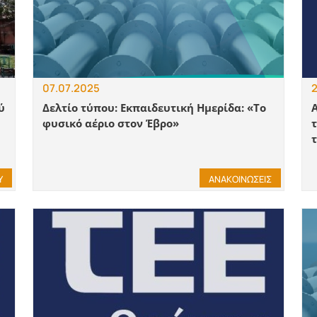
07.07.2025
2
ύ
Δελτίο τύπου: Εκπαιδευτική Ημερίδα: «Το
φυσικό αέριο στον Έβρο»
Υ
ΑΝΑΚΟΙΝΩΣΕΙΣ