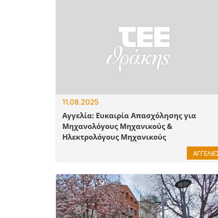
11.08.2025
Αγγελία: Ευκαιρία Απασχόλησης για
Μηχανολόγους Μηχανικούς &
Ηλεκτρολόγους Μηχανικούς
ΑΓΓΕΛΙΕ