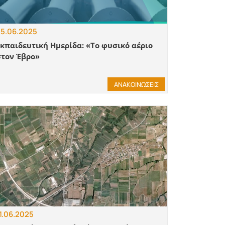
5.06.2025
Εκπαιδευτική Ημερίδα: «Το φυσικό αέριο
στον Έβρο»
ΑΝΑΚΟΙΝΩΣΕΙΣ
1.06.2025