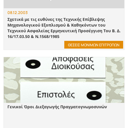
08.12.2003
Σχετικά με τις ευθύνες της Τεχνικής Επίβλεψης
Μηχανολογικού Εξοπλισμού & Καθηκόντων του
Τεχνικού Ασφαλείας Ερμηνευτική Προσέγγιση Του Β. Δ.
16/17.03.50 & Ν.1568/1985
ΘΕΣΕΙΣ ΜΟΝΙΜΩΝ ΕΠΙΤΡΟΠΩΝ
Γενικοί Όροι Διεξαγωγής Πραγματογνωμοσυνών