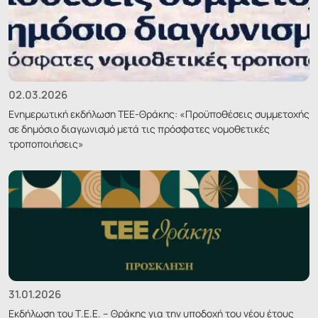
02.03.2026
Ενημερωτική εκδήλωση ΤΕΕ-Θράκης: «Προϋποθέσεις συμμετοχής
σε δημόσιο διαγωνισμό μετά τις πρόσφατες νομοθετικές
τροποποιήσεις»
31.01.2026
Εκδήλωση του Τ.Ε.Ε. – Θράκης για την υποδοχή του νέου έτους