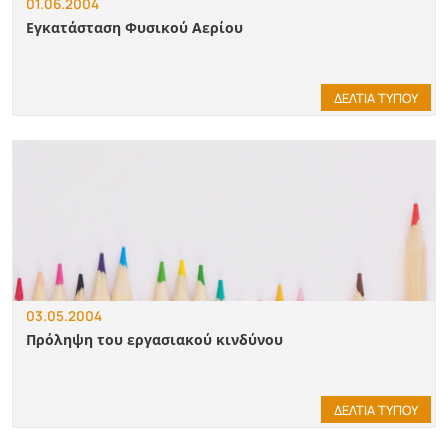
01.06.2004
Εγκατάσταση Φυσικού Αερίου
ΔΕΛΤΙΑ ΤΥΠΟΥ
03.05.2004
Πρόληψη του εργασιακού κινδύνου
ΔΕΛΤΙΑ ΤΥΠΟΥ