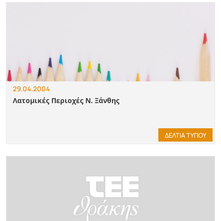
29.04.2004
Λατομικές Περιοχές Ν. Ξάνθης
ΔΕΛΤΙΑ ΤΥΠΟΥ